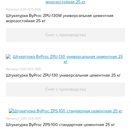
Артикул 026-023-006
Штукатурка ByProc ZPU-130W универсальная цементная
морозостойкая 25 кг
Снят с производства
Артикул 026-023-005
Штукатурка ByProc ZPU-130 универсальная цементная 25 кг
Снят с производства
Артикул 026-023-004
Штукатурка ByProc ZPS-100 стандартная цементная 25 кг