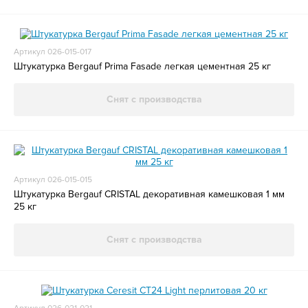
Артикул 026-015-017
Штукатурка Bergauf Prima Fasade легкая цементная 25 кг
Снят с производства
Артикул 026-015-015
Штукатурка Bergauf CRISTAL декоративная камешковая 1 мм
25 кг
Снят с производства