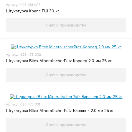
Артикул 026-081-007
Штукатурка Крепс ГШ 30 кг
Снят с производства
Артикул 026-475-002
Штукатурка Bitex MineralischerPutz Короед 2.0 мм 25 кг
Снят с производства
Артикул 026-475-001
Штукатурка Bitex MineralischerPutz Барашек 2.0 мм 25 кг
Снят с производства