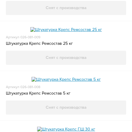
Снят с производства
Артикул 026-081-009
Штукатурка Крепс Ремсостав 25 кг
Снят с производства
Артикул 026-081-008
Штукатурка Крепс Ремсостав 5 кг
Снят с производства