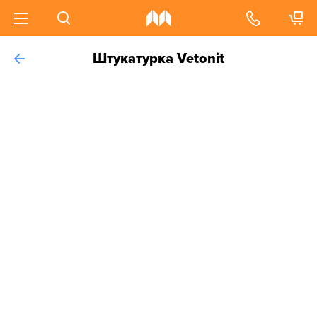
Штукатурка Vetonit