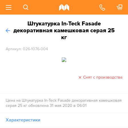
Штукатурка In-Teck Fasade
декоративная камешковая серая 25
кг
Артикул: 026-1076-004
Снят с производства
Цена на Штукатурка In-Teck Fasade декоративная камешковая
серая 25 кг обновлена 31 мая 2020 в 06:01
Характеристики