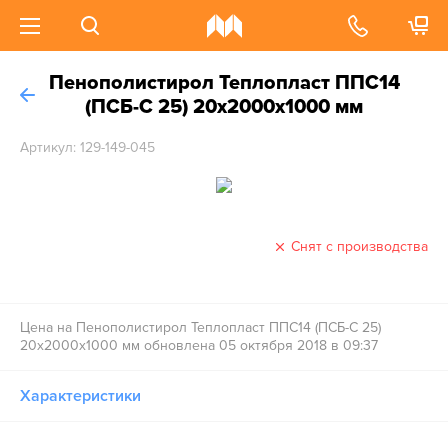
Пенополистирол Теплопласт ППС14
(ПСБ-C 25) 20х2000х1000 мм
Артикул: 129-149-045
Снят с производства
Цена на Пенополистирол Теплопласт ППС14 (ПСБ-C 25)
20х2000х1000 мм обновлена 05 октября 2018 в 09:37
Характеристики