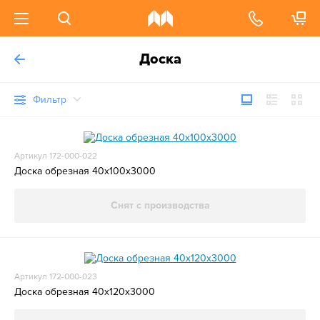
Доска
Фильтр
Артикул 172-000-022
Доска обрезная 40x100x3000
Снят с производства
Артикул 172-000-023
Доска обрезная 40x120x3000