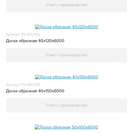
Снят с производства
Артикул 172-000-032
Доска обрезная 40x120x6000
Снят с производства
Артикул 172-000-033
Доска обрезная 40x150x6000
Снят с производства