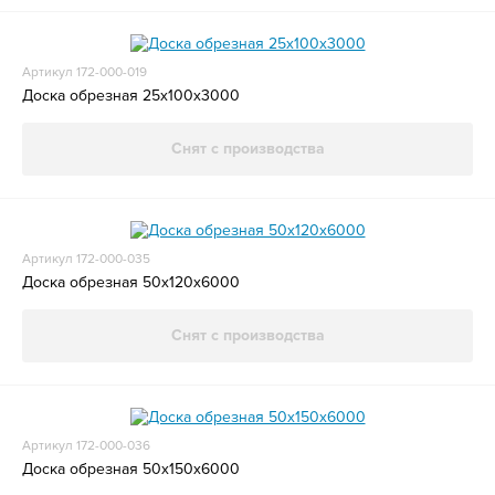
Артикул 172-000-019
Доска обрезная 25x100x3000
Снят с производства
Артикул 172-000-035
Доска обрезная 50x120x6000
Снят с производства
Артикул 172-000-036
Доска обрезная 50x150x6000