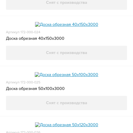
Снят с производства
Артикул 172-000-024
Доска обрезная 40x150x3000
Снят с производства
Артикул 172-000-025
Доска обрезная 50x100x3000
Снят с производства
Артикул 172-000-026