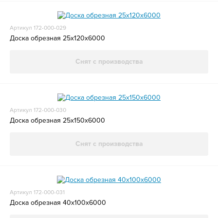
Артикул 172-000-029
Доска обрезная 25x120x6000
Снят с производства
Артикул 172-000-030
Доска обрезная 25x150x6000
Снят с производства
Артикул 172-000-031
Доска обрезная 40x100x6000