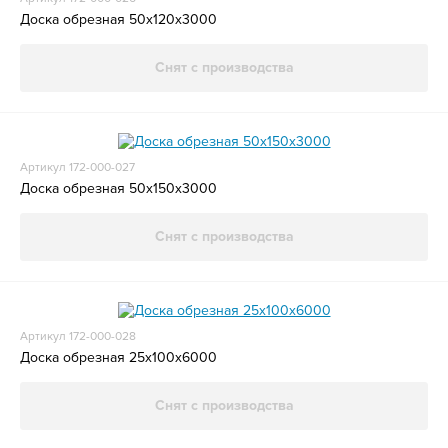
Доска обрезная 50x120x3000
Снят с производства
Артикул 172-000-027
Доска обрезная 50x150x3000
Снят с производства
Артикул 172-000-028
Доска обрезная 25x100x6000
Снят с производства