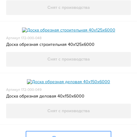
Снят с производства
Артикул 172-000-048
Доска обрезная строительная 40x125x6000
Снят с производства
Артикул 172-000-049
Доска обрезная деловая 40x150x6000
Снят с производства