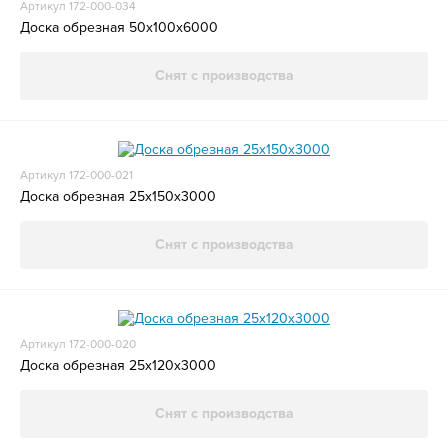
Артикул 172-000-034
Доска обрезная 50x100x6000
Снят с производства
Артикул 172-000-021
Доска обрезная 25x150x3000
Снят с производства
Артикул 172-000-020
Доска обрезная 25x120x3000
Снят с производства